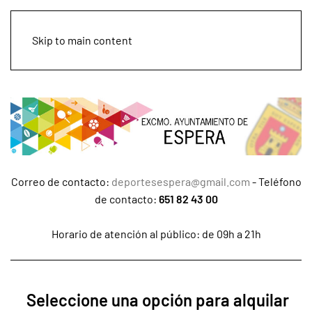
DipuSport
Skip to main content
Correo de contacto:
deportesespera@gmail.com
- Teléfono
de contacto:
651 82 43 00
Horario de atención al público: de 09h a 21h
Seleccione una opción para alquilar