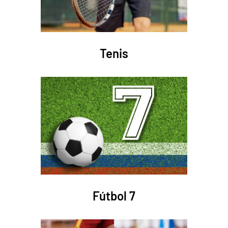
Tenis
Fútbol 7